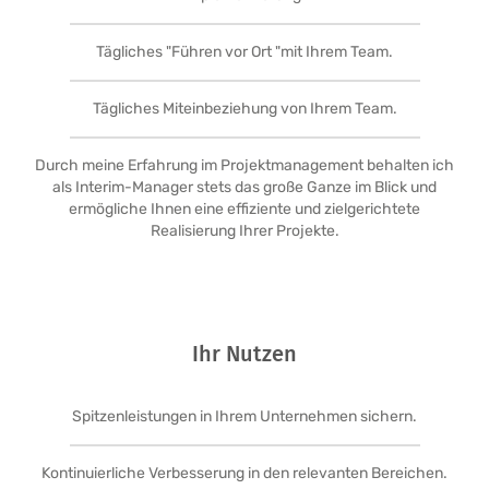
Tägliches "Führen vor Ort "mit Ihrem Team.
Tägliches Miteinbeziehung von Ihrem Team.
Durch meine Erfahrung im Projektmanagement behalten ich
als Interim-Manager stets das große Ganze im Blick und
ermögliche Ihnen eine effiziente und zielgerichtete
Realisierung Ihrer Projekte.
Ihr Nutzen
Spitzenleistungen in Ihrem Unternehmen sichern.
Kontinuierliche Verbesserung in den relevanten Bereichen.