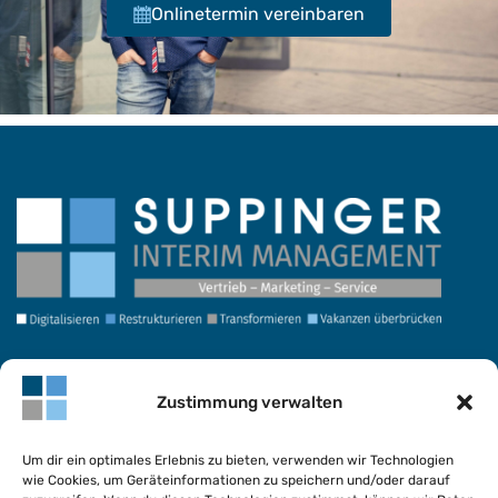
Onlinetermin vereinbaren
Termin vereinbaren
Zustimmung verwalten
Anmeldung Newsletter
Kontakt
Um dir ein optimales Erlebnis zu bieten, verwenden wir Technologien
wie Cookies, um Geräteinformationen zu speichern und/oder darauf