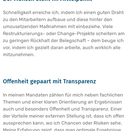
Schnelligkeit erreiche ich, indem ich einen guten Draht
zu den Mitarbeitern aufbaue und diese hinter den
umzusetzenden Maßnahmen mit einbeziehe. Viele
Restrukturierungs- oder Change-Projekte scheitern am
zu geringen Rückhalt der Belegschaft – dem beuge ich
vor, indem ich gezielt daran arbeite, auch wirklich alle
mitzunehmen.
Offenheit gepaart mit Transparenz
In meinen Mandaten zählen für mich neben fachlichen
Themen und einer klaren Orientierung an Ergebnissen
auch und besonders Offenheit und Transparenz. Einer
der Vorteile meiner externen Stellung ist, dass ich offen
aussprechen kann, wo ich Chancen oder Risiken sehe.
Meine Erfahrung zeigt, dass man optimale Ergebnisse