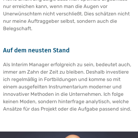
nur erreichen kann, wenn man die Augen vor
Unerwünschtem nicht verschließt. Dies schätzen nicht
nur meine Auftraggeber selbst, sondern auch die
Belegschaft.
Auf dem neusten Stand
Als Interim Manager erfolgreich zu sein, bedeutet auch,
immer am Zahn der Zeit zu bleiben. Deshalb investiere
ich regelmäßig in Fortbildungen und komme so mit
einem ausgefeilten Instrumentarium moderner und
innovativer Methoden in die Unternehmen. Ich folge
keinen Moden, sondern hinterfrage analytisch, welche
Ansätze für das Projekt oder die Aufgabe passend sind.